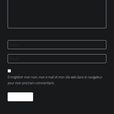
Enregistrer mon nom, mon e-mail et mon site web dans le navigateur
pour mon prochain commentaire.