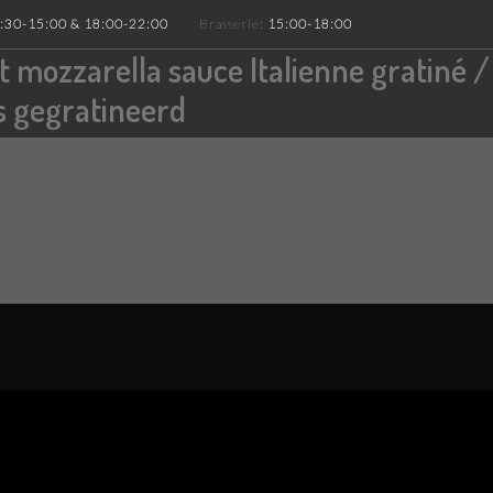
:30-15:00 & 18:00-22:00
Brasserie:
15:00-18:00
 mozzarella sauce Italienne gratiné 
us gegratineerd