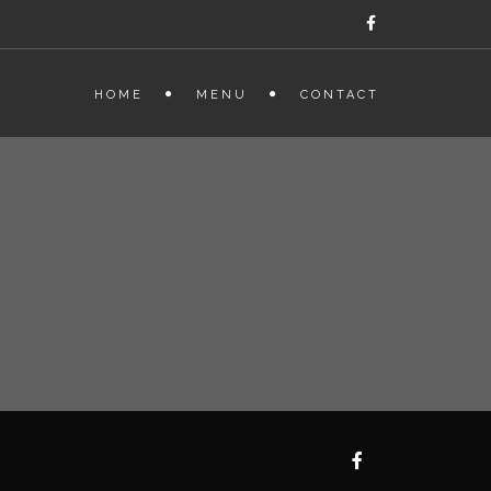
HOME
MENU
CONTACT